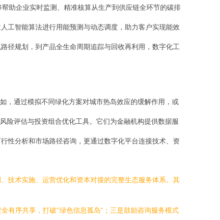
够帮助企业实时监测、精准核算从生产到供应链全环节的碳排
过人工智能算法进行用能预测与动态调度，助力客户实现能效
流路径规划，到产品全生命周期追踪与回收再利用，数字化工
如，通过模拟不同绿化方案对城市热岛效应的缓解作用，或
、风险评估与投资组合优化工具。它们为金融机构提供数据服
可行性分析和市场路径咨询，更通过数字化平台连接技术、资
划、技术实施、运营优化和资本对接的完整生态服务体系。其
全有序共享，打破“绿色信息孤岛”；三是鼓励咨询服务模式