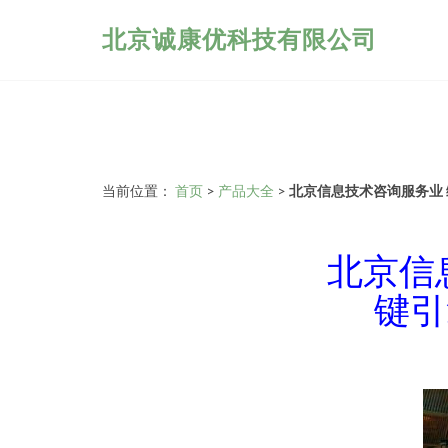
北京诚康优科技有限公司
当前位置：
首页
>
产品大全
>
北京信息技术咨询服务业 
北京信
键引