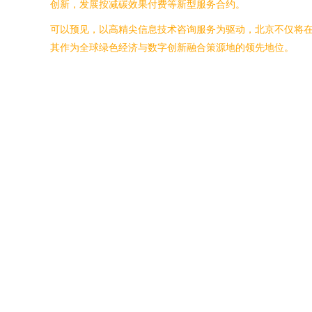
创新，发展按减碳效果付费等新型服务合约。
可以预见，以高精尖信息技术咨询服务为驱动，北京不仅将在
其作为全球绿色经济与数字创新融合策源地的领先地位。