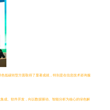
推动绿色低碳转型方面取得了显著成就，特别是在信息技术咨询服
统集成、软件开发，向以数据驱动、智能分析为核心的绿色解