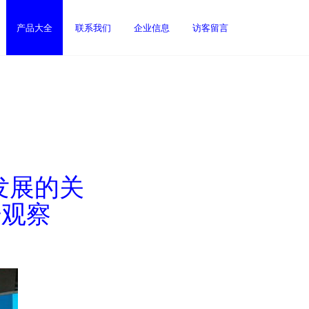
产品大全
联系我们
企业信息
访客留言
发展的关
坛观察