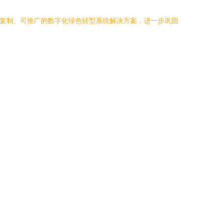
可复制、可推广的数字化绿色转型系统解决方案，进一步巩固