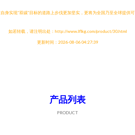
自身实现“双碳”目标的道路上步伐更加坚实，更将为全国乃至全球提供
如若转载，请注明出处：http://www.lflkg.com/product/30.html
更新时间：2026-08-06 04:27:39
产品列表
PRODUCT