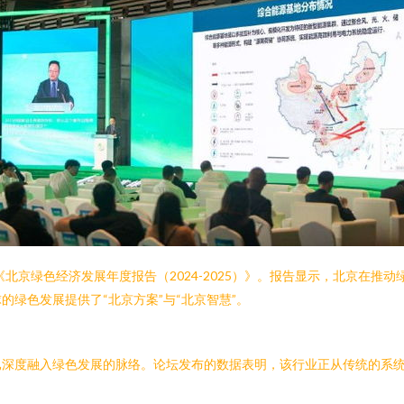
《北京绿色经济发展年度报告（2024-2025）》。报告显示，北京在
绿色发展提供了“北京方案”与“北京智慧”。
已深度融入绿色发展的脉络。论坛发布的数据表明，该行业正从传统的系