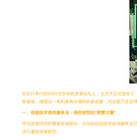
在近日举行的2025北京绿色发展论坛上，主办方正式发布了
务领域，涌现出一系列具有引领性的新进展，为全国乃至全球的
一、信息技术咨询服务业：绿色转型的“智慧大脑”
作为首都经济的重要组成部分，北京的信息技术咨询服务业
决方案提供者转型。