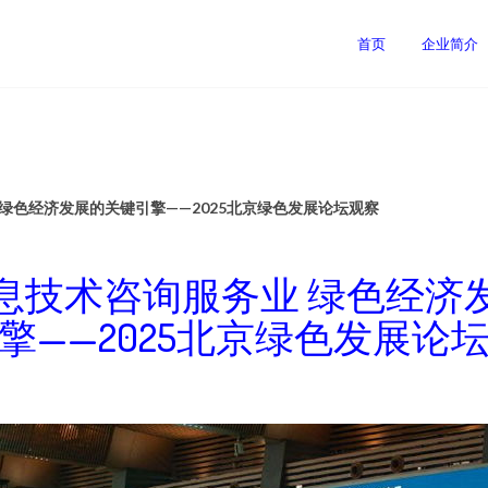
首页
企业简介
绿色经济发展的关键引擎——2025北京绿色发展论坛观察
息技术咨询服务业 绿色经济
擎——2025北京绿色发展论