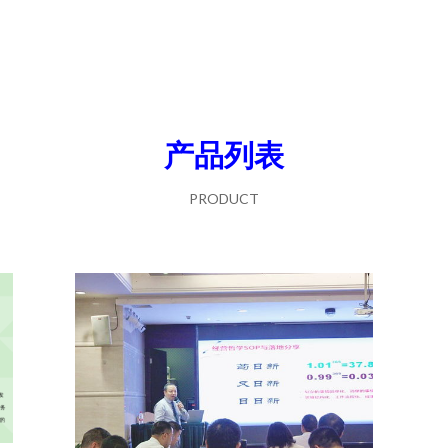
产品列表
PRODUCT