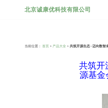
北京诚康优科技有限公司
当前位置：
首页
>
产品大全
>
共筑开源生态 · 迈向数
共筑开
源基金