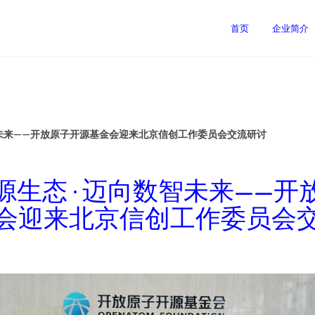
首页
企业简介
智未来——开放原子开源基金会迎来北京信创工作委员会交流研讨
源生态 · 迈向数智未来——开
会迎来北京信创工作委员会