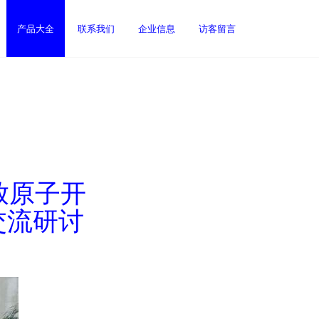
产品大全
联系我们
企业信息
访客留言
放原子开
交流研讨