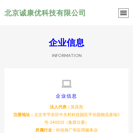
北京诚康优科技有限公司
企业信息
INFORMATION
企业信息
法人代表：
莫昌燕
注册地址：
北京市平谷区中关村科技园区平谷园物流基地5
号-240333（集群注册）
所属行业：
科技推广和应用服务业