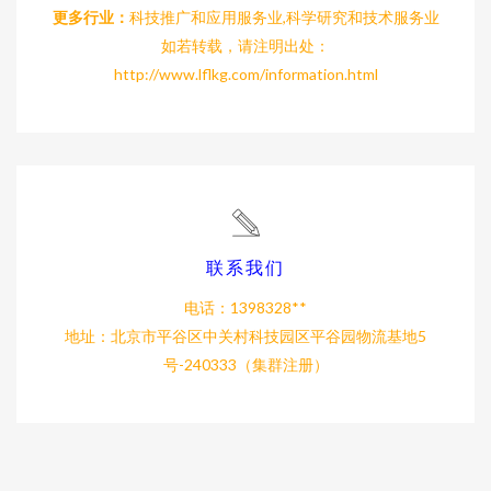
更多行业：
科技推广和应用服务业,科学研究和技术服务业
如若转载，请注明出处：
http://www.lflkg.com/information.html
联系我们
电话：1398328**
地址：北京市平谷区中关村科技园区平谷园物流基地5
号-240333（集群注册）